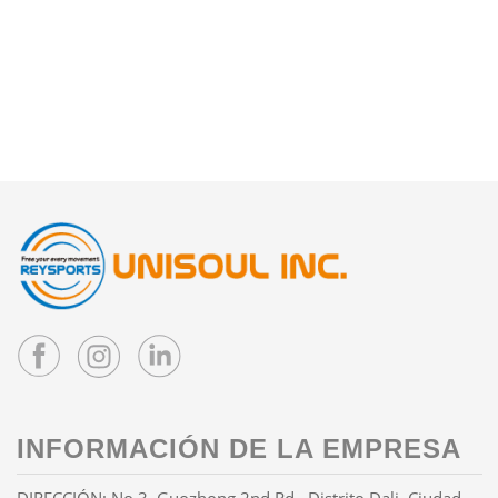
INFORMACIÓN DE LA EMPRESA