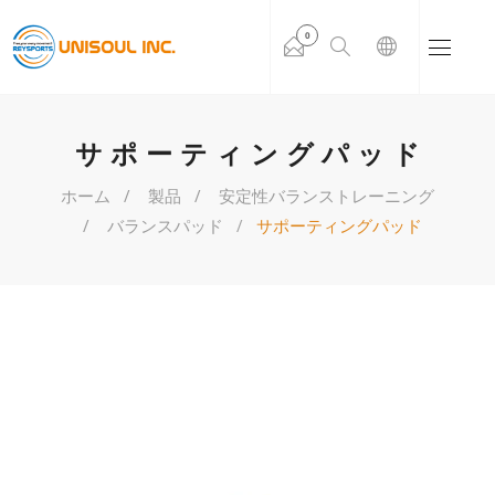
0
サポーティングパッド
ホーム
製品
安定性バランストレーニング
バランスパッド
サポーティングパッド