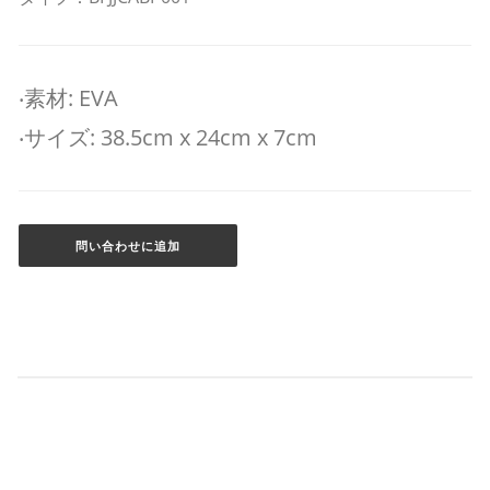
‧素材: EVA
‧サイズ: 38.5cm x 24cm x 7cm
問い合わせに追加