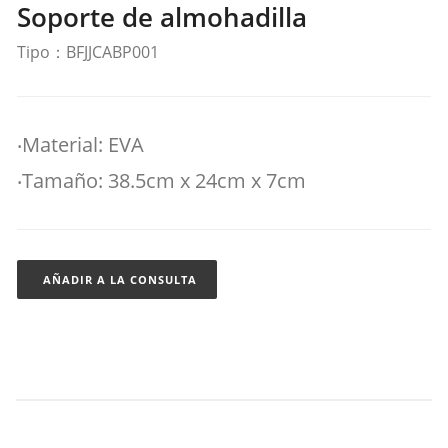
Soporte de almohadilla
Tipo：BFJJCABP001
‧Material: EVA
‧Tamaño: 38.5cm x 24cm x 7cm
AÑADIR A LA CONSULTA