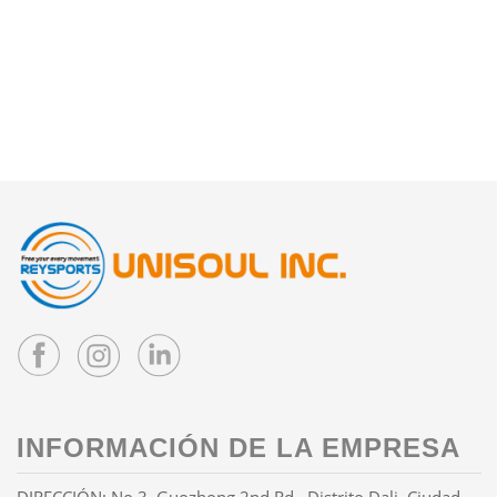
INFORMACIÓN DE LA EMPRESA