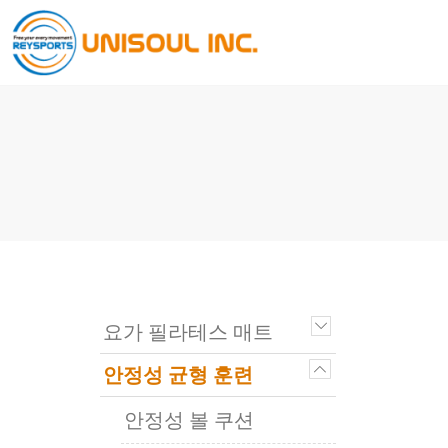
요가 필라테스 매트
안정성 균형 훈련
안정성 볼 쿠션