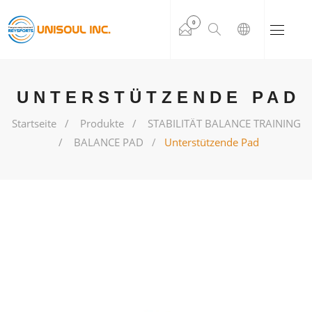
0
UNTERSTÜTZENDE PAD
Startseite
Produkte
STABILITÄT BALANCE TRAINING
BALANCE PAD
Unterstützende Pad