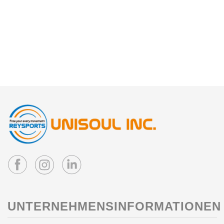
UNTERNEHMENSINFORMATIONEN