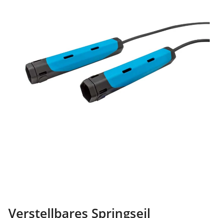
Verstellbares Springseil