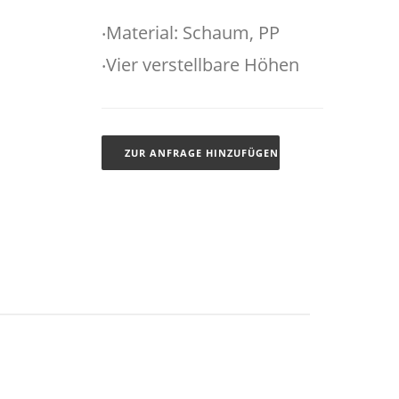
‧Material: Schaum, PP
‧Vier verstellbare Höhen
ZUR ANFRAGE HINZUFÜGEN