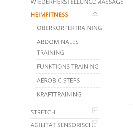
WIEDERHERSTELLUNGSMASSAGE
HEIMFITNESS
OBERKÖRPERTRAINING
ABDOMINALES
TRAINING
FUNKTIONS TRAINING
AEROBIC STEPS
KRAFTTRAINING
STRETCH
AGILITÄT SENSORISCHE