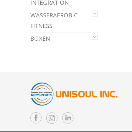
INTEGRATION
WASSERAEROBIC
FITNESS
BOXEN