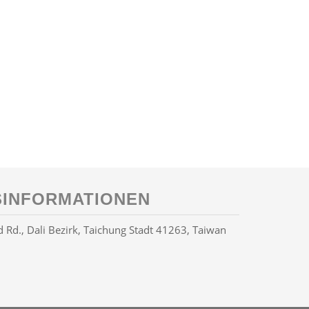
INFORMATIONEN
Rd., Dali Bezirk, Taichung Stadt 41263, Taiwan