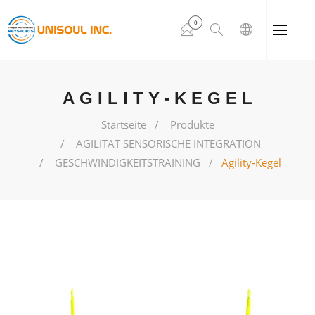
0
AGILITY-KEGEL
Startseite
Produkte
AGILITÄT SENSORISCHE INTEGRATION
GESCHWINDIGKEITSTRAINING
Agility-Kegel