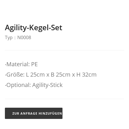
Agility-Kegel-Set
Typ：N0008
‧Material: PE
‧Größe: L 25cm x B 25cm x H 32cm
‧Optional: Agility-Stick
ZUR ANFRAGE HINZUFÜGEN