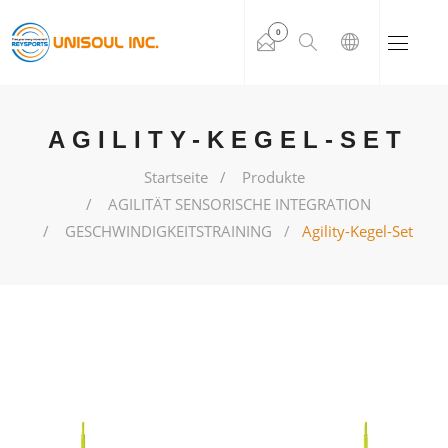
0
AGILITY-KEGEL-SET
Startseite
Produkte
AGILITÄT SENSORISCHE INTEGRATION
GESCHWINDIGKEITSTRAINING
Agility-Kegel-Set