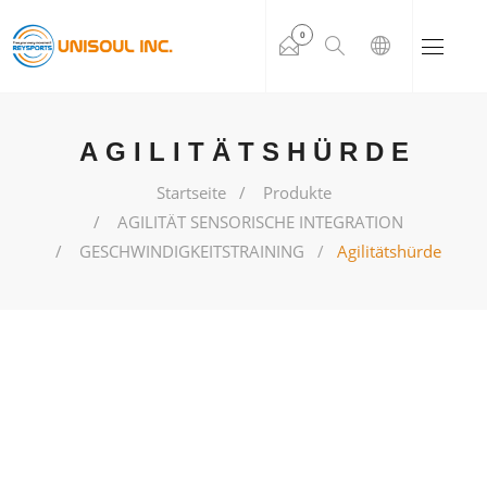
0
AGILITÄTSHÜRDE
Startseite
Produkte
AGILITÄT SENSORISCHE INTEGRATION
GESCHWINDIGKEITSTRAINING
Agilitätshürde