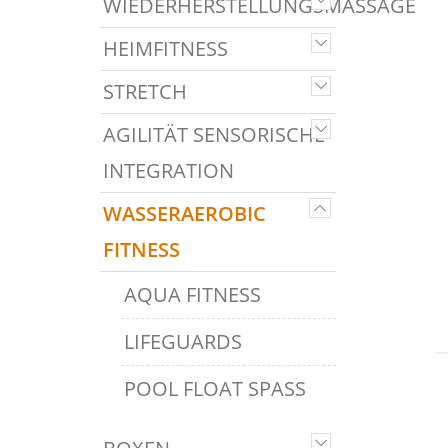
WIEDERHERSTELLUNGSMASSAGE
HEIMFITNESS
STRETCH
AGILITÄT SENSORISCHE
INTEGRATION
WASSERAEROBIC
FITNESS
AQUA FITNESS
LIFEGUARDS
POOL FLOAT SPASS