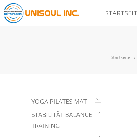
STARTSEI
Startseite
YOGA PILATES MAT
STABILITÄT BALANCE
TRAINING