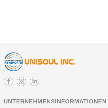
UNTERNEHMENSINFORMATIONEN