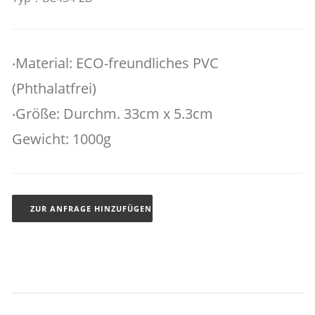
‧Material: ECO-freundliches PVC
(Phthalatfrei)
‧Größe: Durchm. 33cm x 5.3cm
Gewicht: 1000g
ZUR ANFRAGE HINZUFÜGEN