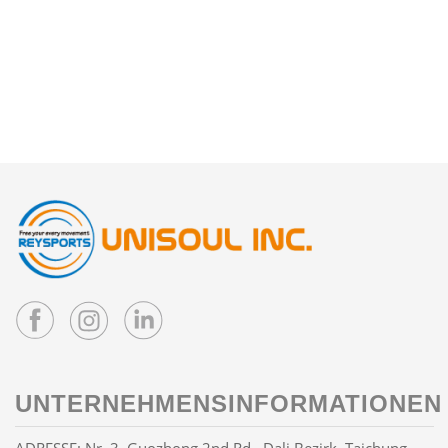
UNTERNEHMENSINFORMATIONEN