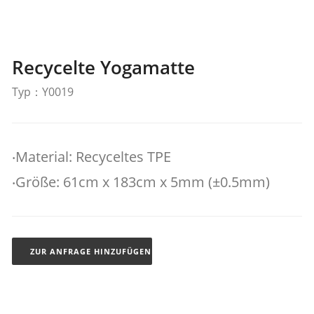
Recycelte Yogamatte
Typ：Y0019
‧Material: Recyceltes TPE
‧Größe: 61cm x 183cm x 5mm (±0.5mm)
ZUR ANFRAGE HINZUFÜGEN