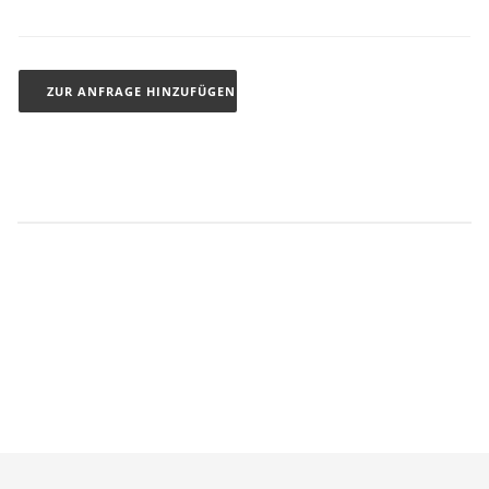
ZUR ANFRAGE HINZUFÜGEN