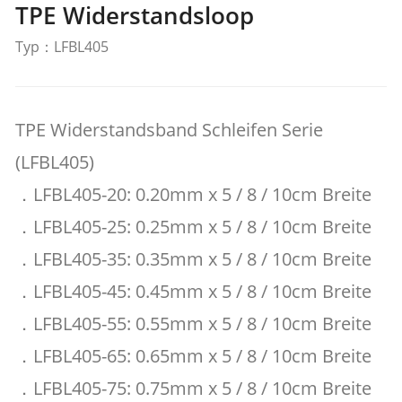
TPE Widerstandsloop
Typ：LFBL405
TPE Widerstandsband Schleifen Serie
(LFBL405)
．LFBL405-20: 0.20mm x 5 / 8 / 10cm Breite
．LFBL405-25: 0.25mm x 5 / 8 / 10cm Breite
．LFBL405-35: 0.35mm x 5 / 8 / 10cm Breite
．LFBL405-45: 0.45mm x 5 / 8 / 10cm Breite
．LFBL405-55: 0.55mm x 5 / 8 / 10cm Breite
．LFBL405-65: 0.65mm x 5 / 8 / 10cm Breite
．LFBL405-75: 0.75mm x 5 / 8 / 10cm Breite