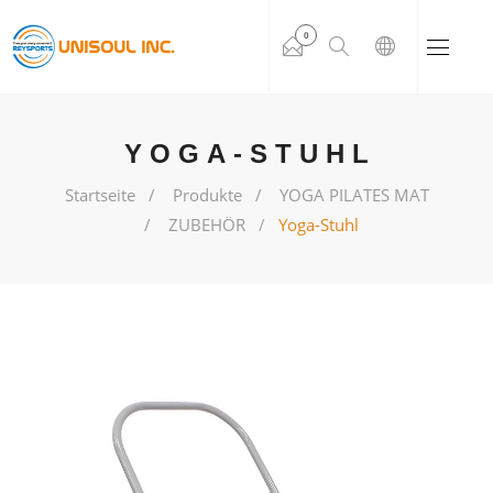
0
YOGA-STUHL
Startseite
Produkte
YOGA PILATES MAT
ZUBEHÖR
Yoga-Stuhl