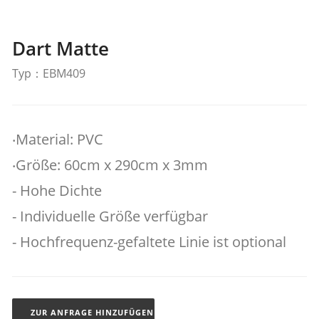
Dart Matte
Typ：EBM409
‧Material: PVC
‧Größe: 60cm x 290cm x 3mm
- Hohe Dichte
- Individuelle Größe verfügbar
- Hochfrequenz-gefaltete Linie ist optional
ZUR ANFRAGE HINZUFÜGEN