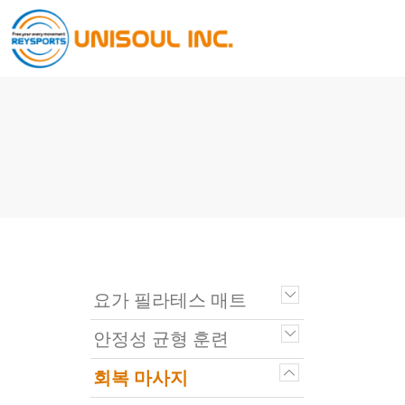
요가 필라테스 매트
안정성 균형 훈련
회복 마사지