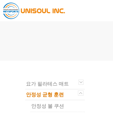
요가 필라테스 매트
안정성 균형 훈련
안정성 볼 쿠션