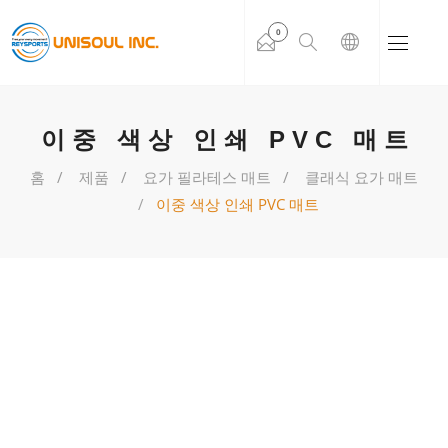
0
이중 색상 인쇄 PVC 매트
홈
제품
요가 필라테스 매트
클래식 요가 매트
이중 색상 인쇄 PVC 매트