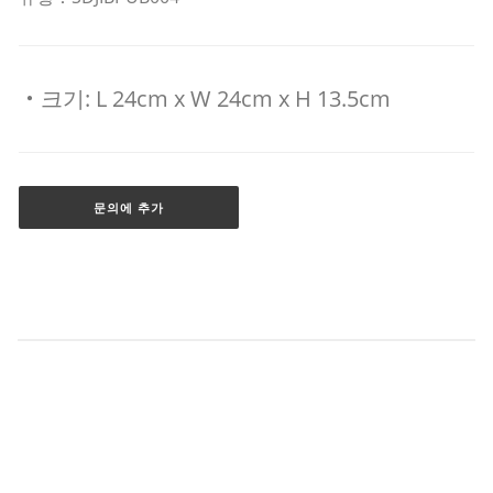
‧크기: L 24cm x W 24cm x H 13.5cm
문의에 추가