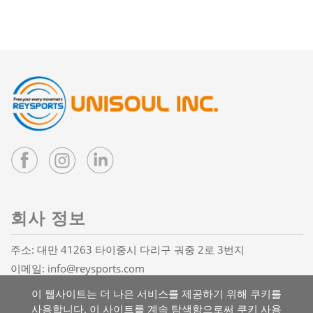
회사 정보
주소: 대만 41263 타이중시 다리구 궈중 2로 3번지
이메일:
info@reysports.com
전화:
+886-4-24068688
이 웹사이트는 더 나은 서비스를 제공하기 위해 쿠키를
팩스: +886-4-24068626
사용합니다. 이 사이트를 계속 탐색함으로써 쿠키 사용