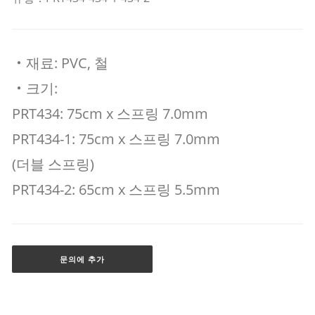
‧재료: PVC, 철
‧크기:
PRT434: 75cm x 스프링 7.0mm
PRT434-1: 75cm x 스프링 7.0mm
(더블 스프링)
PRT434-2: 65cm x 스프링 5.5mm
문의에 추가