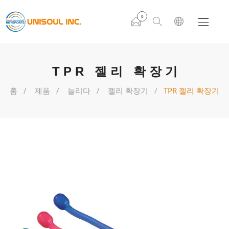
0
TPR 젤리 확장기
홈
제품
늘리다
젤리 확장기
TPR 젤리 확장기