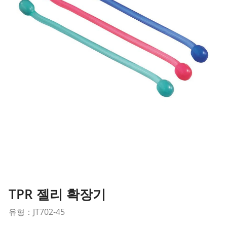
TPR 젤리 확장기
유형：JT702-45